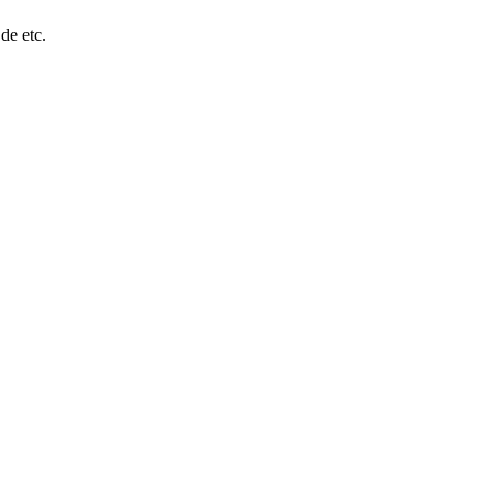
e etc.